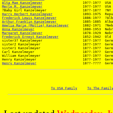
Alta Mae Kanzelmeyer
Merle M. Kanzelmeyer
Harry Herbert Kanzelmeyer
Frederick Lewis Kanzelmeyer
Arthur Franklin Kanzelmeyer
Amelia Marie (Mollie) Kanzelmeyer
Anna Kanzelmeyer
Margaret Kanzelmeyer
Frederick Ernest Kanzelmeyer
Henry Kanzelmeyer
To USA Family
To The Famil